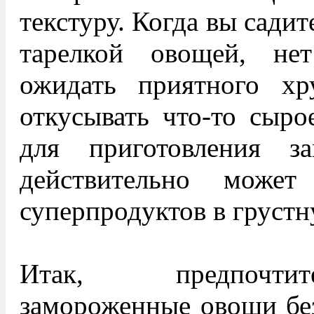
текстуру. Когда вы садит
тарелкой овощей, не
ожидать приятного хр
откусывать что-то сыро
для приготовления з
действительно може
суперпродуктов в грустн
Итак, предпочтит
замороженные овощи без