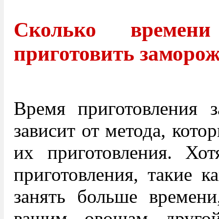
Сколько времен
приготовить заморо
Время приготовления 
зависит от метода, кото
их приготовления. Хот
приготовления, такие к
занять больше времени
вашим овощам другой