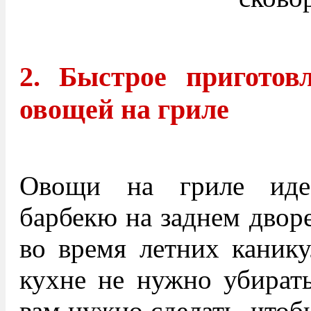
2. Быстрое приготов
овощей на гриле
Овощи на гриле иде
барбекю на заднем двор
во время летних канику
кухне не нужно убирать
вам нужно сделать, чтоб