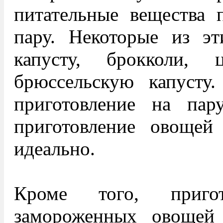
питательные вещества 
пару. Некоторые из э
капусту, брокколи,
брюссельскую капусту.
приготовление на пар
приготовление овоще
идеально.
Кроме того, приго
замороженных овощей