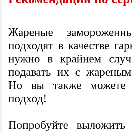
Жареные замороженн
подходят в качестве гар
нужно в крайнем случ
подавать их с жареным
Но вы также можете 
подход!
Попробуйте выложить