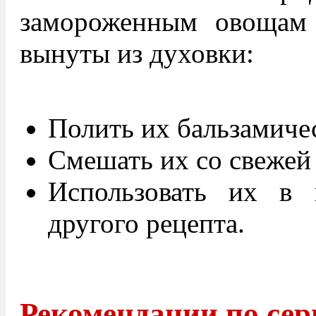
замороженным овощам 
вынуты из духовки:
Полить их бальзамиче
Смешать их со свежей
Использовать их в 
другого рецепта.
Рекомендации по сер