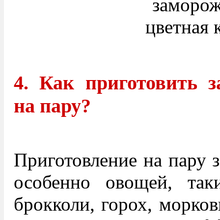
4. Как приготовить 
на пару?
Приготовление на пару 
особенно овощей, так
брокколи, горох, морков