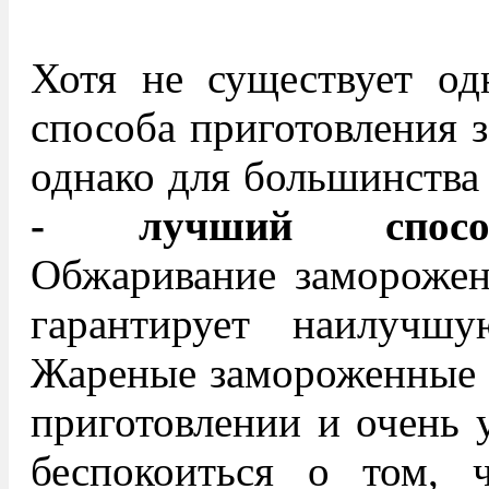
Хотя не существует од
способа приготовления 
однако для большинств
- лучший способ
Обжаривание заморожен
гарантирует наилучш
Жареные замороженные 
приготовлении и очень 
беспокоиться о том, 