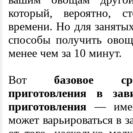
который, вероятно, ст
времени. Но для занятых
способы получить овощ
менее чем за 10 минут.
Вот
базовое ср
приготовления в зав
приготовления
— имейт
может варьироваться в з