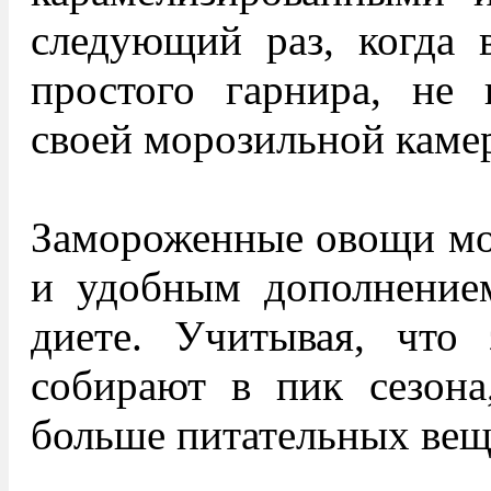
следующий раз, когда 
простого гарнира, не 
своей морозильной каме
Замороженные овощи мо
и удобным дополнением
диете. Учитывая, что
собирают в пик сезона
больше питательных веще