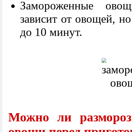
Замороженные овощ
зависит от овощей, но
до 10 минут.
Можно ли размороз
овощи перед пригот