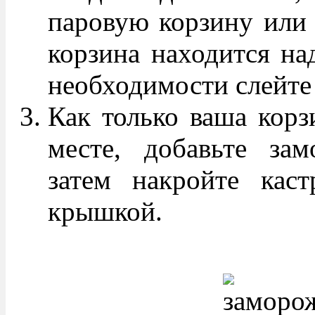
паровую корзину или 
корзина находится на
необходимости слейте
Как только ваша корз
месте, добавьте за
затем накройте кас
крышкой.