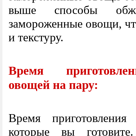
выше способы обж
замороженные овощи, чт
и текстуру.
Время приготовле
овощей на пару:
Время приготовления
которые вы готовите