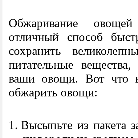
Обжаривание овоще
отличный способ быст
сохранить великолепн
питательные вещества,
ваши овощи. Вот что н
обжарить овощи:
Высыпьте из пакета 