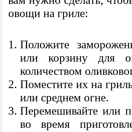
овощи на гриле:
Положите заморожен
или корзину для о
количеством оливковог
Поместите их на гриль
или среднем огне.
Перемешивайте или п
во время приготовл