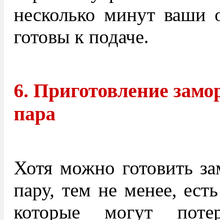
несколько минут ваши 
готовы к подаче.
6. Приготовление замо
пара
Хотя можно готовить з
пару, тем не менее, ест
которые могут пот