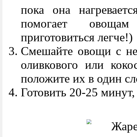
пока она нагреваетс
помогает овощам
приготовиться легче!)
Смешайте овощи с не
оливкового или кокос
положите их в один сл
Готовить 20-25 минут,