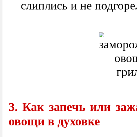
слиплись и не подгоре
3. Как запечь или за
овощи в духовке