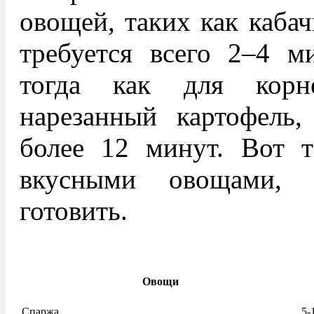
овощей, таких как кабач
требуется всего 2–4 м
тогда как для корн
нарезанный картофель,
более 12 минут. Вот т
вкусными овощами, 
готовить.
Овощи
Спаржа
5-