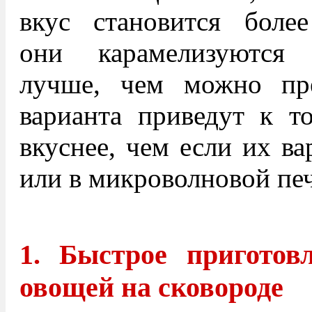
вкус становится более
они карамелизуются
лучше, чем можно пр
варианта приведут к т
вкуснее, чем если их ва
или в микроволновой пе
1. Быстрое приготов
овощей на сковороде