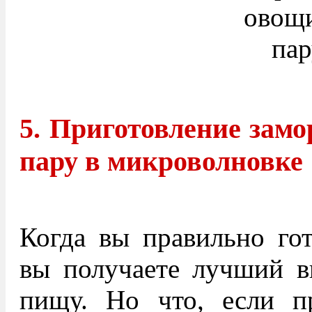
5. Приготовление зам
пару в микроволновке
Когда вы правильно гот
вы получаете лучший в
пищу. Но что, если п