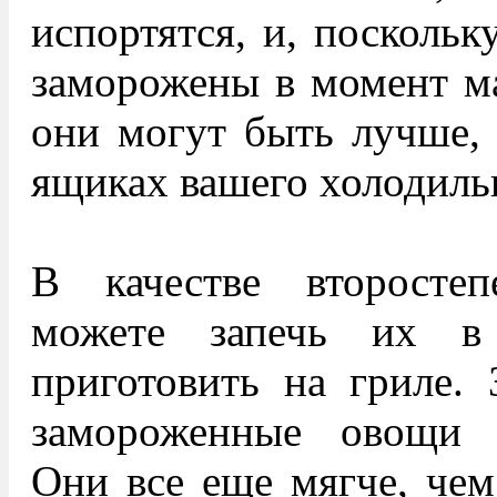
испортятся, и, посколь
заморожены в момент ма
они могут быть лучше, 
ящиках вашего холодиль
В качестве второсте
можете запечь их в
приготовить на гриле. 
замороженные овощи 
Они все еще мягче, чем