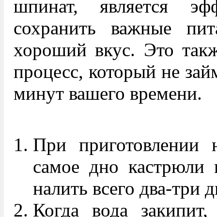
шпинат, является эф
сохранить важные пит
хороший вкус. Это так
процесс, который не зай
минут вашего времени.
При приготовлении 
самое дно кастрюли 
налить всего два-три 
Когда вода закипит,