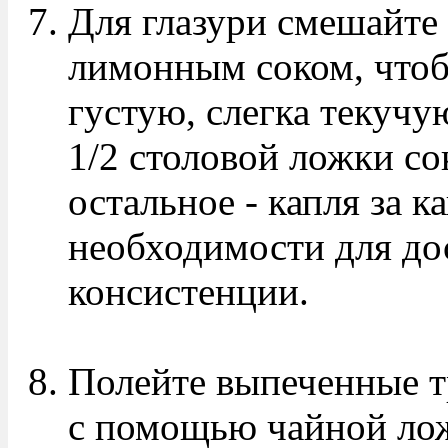
Для глазури смешайте
лимонным соком, чтоб
густую, слегка текучую
1/2 столовой ложки со
остальное - капля за к
необходимости для д
консистенции.
Полейте выпеченные т
с помощью чайной лож