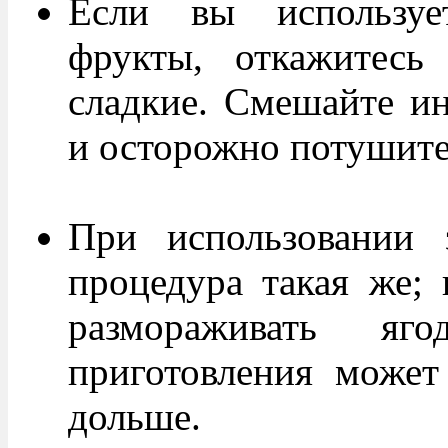
Если вы использует
фрукты, откажитесь
сладкие. Смешайте ин
и осторожно потушите 
При использовании 
процедура такая же; 
размораживать яг
приготовления может
дольше.