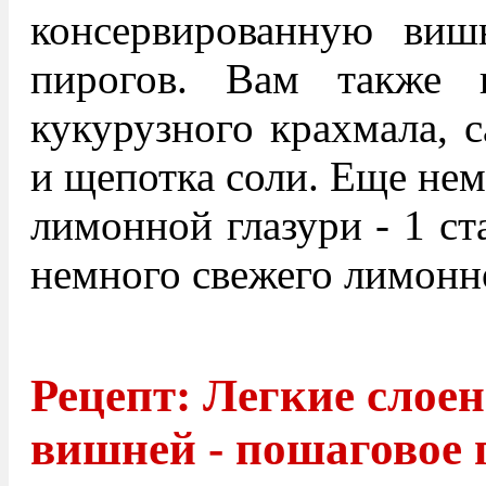
консервированную ви
пирогов. Вам также 
кукурузного крахмала, с
и щепотка соли. Еще нем
лимонной глазури - 1 ст
немного свежего лимонно
Рецепт: Легкие слое
вишней - пошаговое 