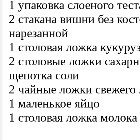
1 упаковка слоеного тест
2 стакана вишни без кос
нарезанной
1 столовая ложка кукуру
2 столовые ложки сахарн
щепотка соли
2 чайные ложки свежего
1 маленькое яйцо
1 столовая ложка молока