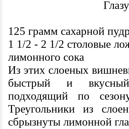
Глазу
125 грамм сахарной пуд
1 1/2 - 2 1/2 столовые л
лимонного сока
Из этих слоеных вишнев
быстрый и вкусный
подходящий по сезон
Треугольники из слоен
сбрызнуты лимонной гла