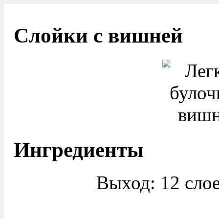
Слойки с вишней
Ингредиенты
Выход: 12 сло