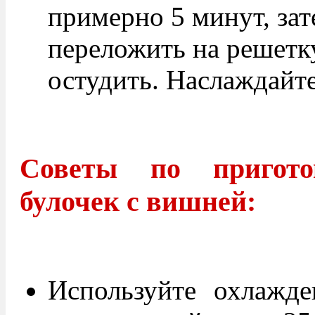
примерно 5 минут, за
переложить на решетк
остудить. Наслаждайте
Советы по пригото
булочек с вишней:
Используйте охлажде