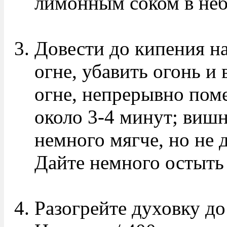
лимонным соком в неб
Довести до кипения н
огне, убавить огонь и
огне, непрерывно поме
около 3-4 минут; виш
немного мягче, но не 
Дайте немного остыть 
Разогрейте духовку до