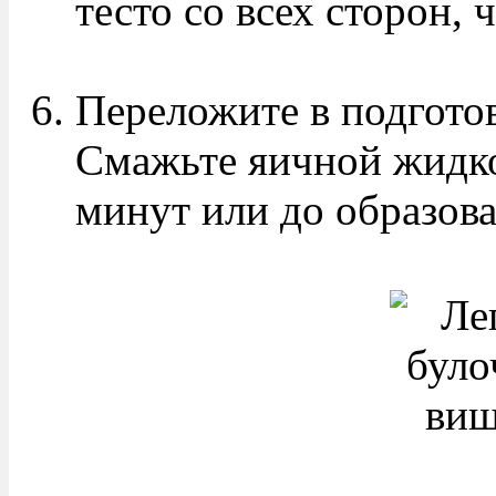
тесто со всех сторон, 
Переложите в подгото
Смажьте яичной жидко
минут или до образов