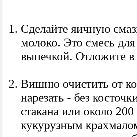
Сделайте яичную смаз
молоко. Это смесь для
выпечкой. Отложите в 
Вишню очистить от ко
нарезать - без косточк
стакана или около 200
кукурузным крахмалом