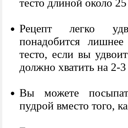
тесто длиной около 25
Рецепт легко удв
понадобится лишнее 
тесто, если вы удвоит
должно хватить на 2-3
Вы можете посыпат
пудрой вместо того, ка