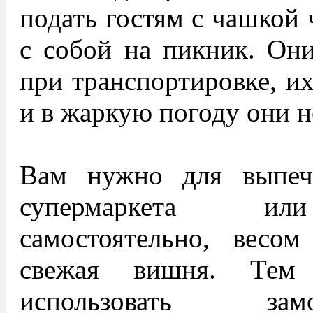
подать гостям с чашкой 
с собой на пикник. Он
при транспортировке, их
и в жаркую погоду они н
Вам нужно для выпеч
супермаркета или
самостоятельно, весо
свежая вишня. Тем
использовать за