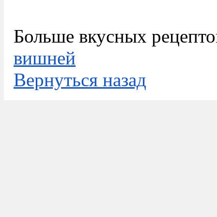
Больше вкусных рецепто
вишней
Вернуться назад