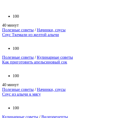
100
40 минут
Полезные советы
/
Начинки, соусы
Соус Ткемали из желтой алычи
100
Полезные советы
/
Кулинарные советы
Как приготовить апельсиновый сок
100
40 минут
Полезные советы
/
Начинки, соусы
Соус из алычи к мясу
100
Кулинарные советы
/
Видеорецепты