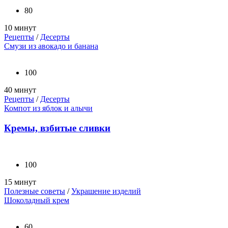
80
10 минут
Рецепты
/
Десерты
Смузи из авокадо и банана
100
40 минут
Рецепты
/
Десерты
Компот из яблок и алычи
Кремы, взбитые сливки
100
15 минут
Полезные советы
/
Украшение изделий
Шоколадный крем
60