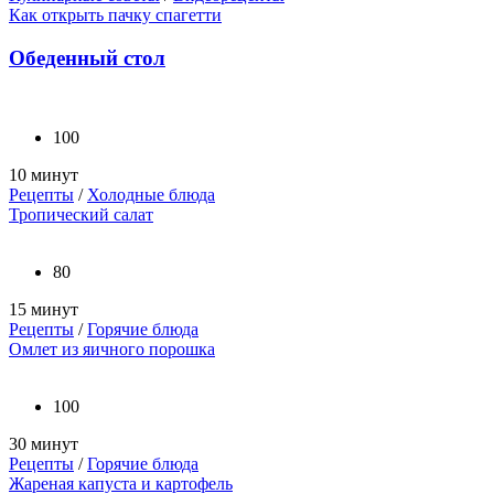
Как открыть пачку спагетти
Обеденный стол
100
10 минут
Рецепты
/
Холодные блюда
Тропический салат
80
15 минут
Рецепты
/
Горячие блюда
Омлет из яичного порошка
100
30 минут
Рецепты
/
Горячие блюда
Жареная капуста и картофель