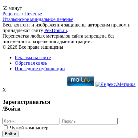
55 минут
Рецепты
/
Печенье
Итальянское миндальное печенье
Весь контент и изображения защищены авторским правом и
принадлежат сайту
PekDom.ru
.
Перепечатка любых материалов сайта запрещена без
письменного разрешения администрации.
© 2026 Все права защищены
Реклама на сайте
Обратная связь
Последние публикации
X
Зарегистриваться
/Войти
Чужой компьютер
Войти