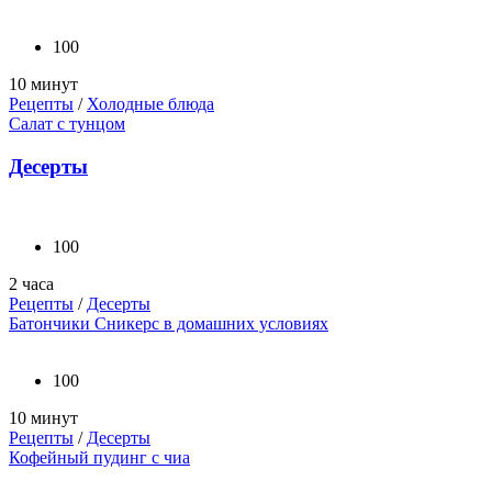
100
10 минут
Рецепты
/
Холодные блюда
Салат с тунцом
Десерты
100
2 часа
Рецепты
/
Десерты
Батончики Сникерс в домашних условиях
100
10 минут
Рецепты
/
Десерты
Кофейный пудинг с чиа