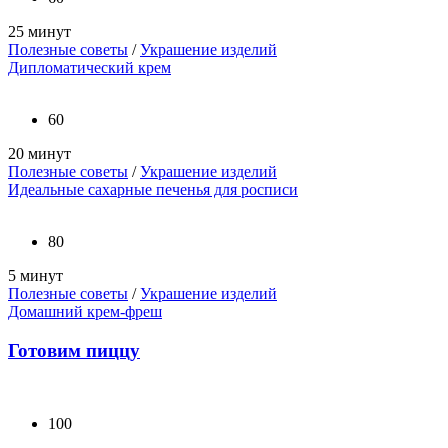
25 минут
Полезные советы
/
Украшение изделий
Дипломатический крем
60
20 минут
Полезные советы
/
Украшение изделий
Идеальные сахарные печенья для росписи
80
5 минут
Полезные советы
/
Украшение изделий
Домашний крем-фреш
Готовим пиццу
100