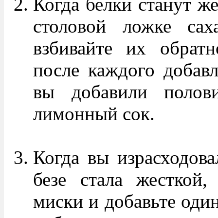
Когда белки станут же
столовой ложке сах
взбивайте их обрат
после каждого добавл
вы добавили полови
лимонный сок.
Когда вы израсходова
безе стала жесткой,
миски и добавьте один