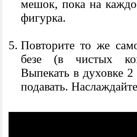
мешок, пока на каждо
фигурка.
Повторите то же сам
безе (в чистых кон
Выпекать в духовке 2 
подавать. Наслаждайте