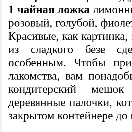
1 чайная ложка
лимонн
розовый, голубой, фиоле
Красивые, как картинка,
из сладкого безе сд
особенным. Чтобы приг
лакомства, вам понадоб
кондитерский мешо
деревянные палочки, кот
закрытом контейнере до 