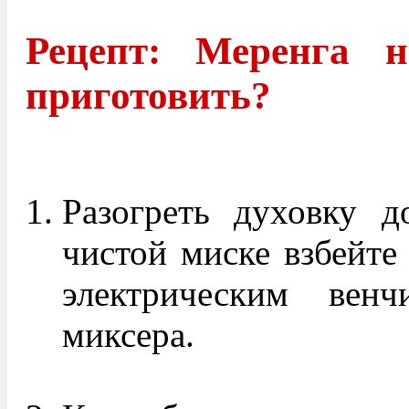
Рецепт: Меренга 
приготовить?
Разогреть духовку 
чистой миске взбейте
электрическим вен
миксера.