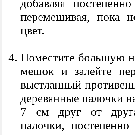
добавляя постепенно
перемешивая, пока н
цвет.
Поместите большую на
мешок и залейте пер
выстланный противень
деревянные палочки н
7 см друг от друга
палочки, постепенно