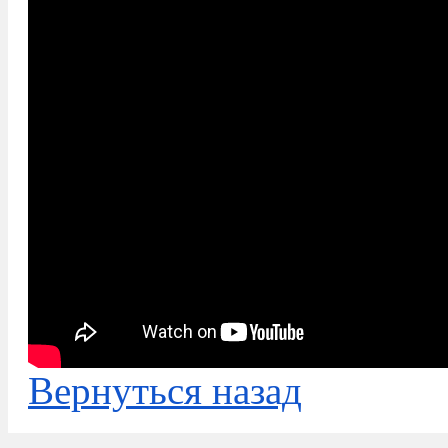
Вернуться назад