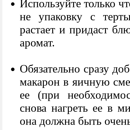
Используйте только чт
не упаковку с терт
растает и придаст бл
аромат.
Обязательно сразу доб
макарон в яичную сме
ее (при необходимо
снова нагреть ее в м
она должна быть очень