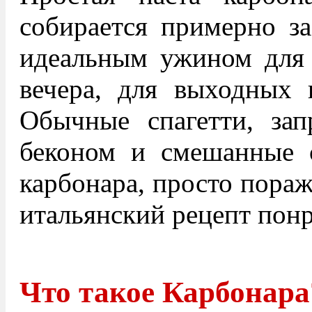
собирается примерно за
идеальным ужином для 
вечера, для выходных 
Обычные спагетти, зап
беконом и смешанные 
карбонара, просто пораж
итальянский рецепт понр
Что такое Карбонара