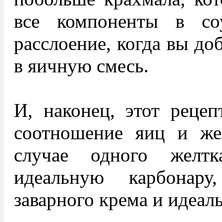
все компоненты в со
расслоение, когда вы до
в яичную смесь.
И, наконец, этот рецеп
соотношение яиц и же
случае одного желтк
идеальную карбонар
заварного крема и идеа