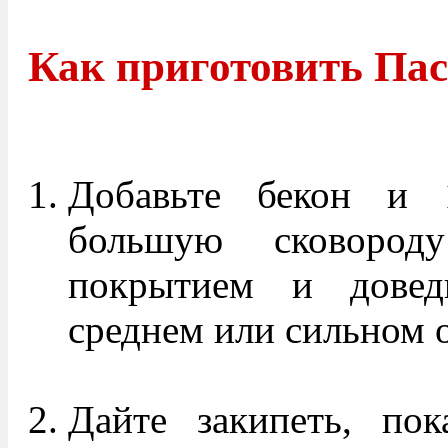
Как приготовить Пас
Добавьте бекон и 
большую сковород
покрытием и довед
среднем или сильном о
Дайте закипеть, пок