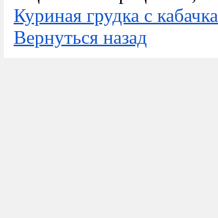
Куриная грудка с кабачк
Вернуться назад