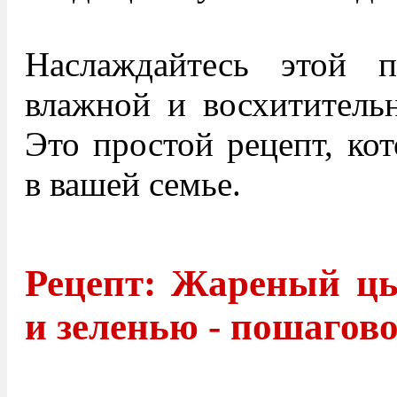
Наслаждайтесь этой п
влажной и восхититель
Это простой рецепт, ко
в вашей семье.
Рецепт: Жареный ц
и зеленью - пошагов