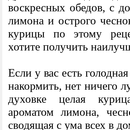
воскресных обедов, с д
лимона и острого чесно
курицы по этому рец
хотите получить наилучш
Если у вас есть голодна
накормить, нет ничего л
духовке целая кури
ароматом лимона, чесн
сводящая с ума всех в до