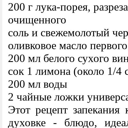
200 г лука-порея, разрез
очищенного
соль и свежемолотый че
оливковое масло первог
200 мл белого сухого ви
сок 1 лимона (около 1/4 
200 мл воды
2 чайные ложки универс
Этот рецепт запекания 
духовке - блюдо, идеа