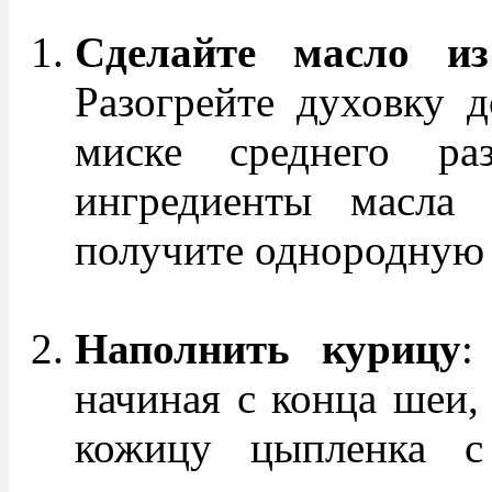
Сделайте масло и
Разогрейте духовку д
миске среднего ра
ингредиенты масла 
получите однородную 
Наполнить курицу
:
начиная с конца шеи,
кожицу цыпленка с 