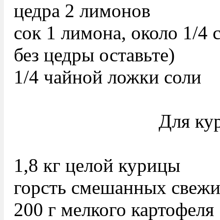
цедра 2 лимонов
сок 1 лимона, около 1/4 
без цедры оставьте)
1/4 чайной ложки соли
Для ку
1,8 кг целой курицы
горсть смешанных свежи
200 г мелкого картофеля