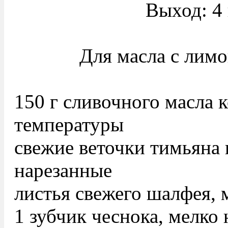
Выход: 4
Для масла с лимо
150 г сливочного масла 
температуры
свежие веточки тимьяна 
нарезанные
листья свежего шалфея, 
1 зубчик чеснока, мелко