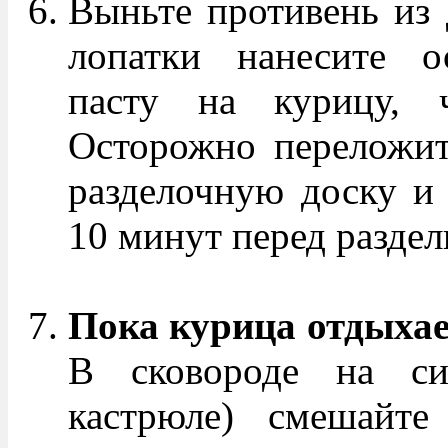
Выньте противень из
лопатки нанесите о
пасту на курицу, ч
Осторожно переложит
разделочную доску и 
10 минут перед раздел
Пока курица отдыхае
В сковороде на си
кастрюле) смешайте