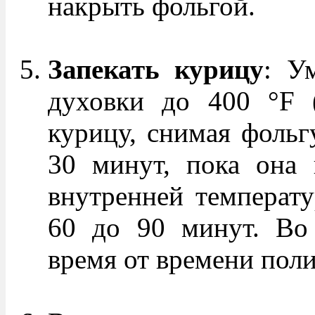
накрыть фольгой.
Запекать курицу
: У
духовки до 400 °F (
курицу, снимая фольг
30 минут, пока она 
внутренней температу
60 до 90 минут. Во 
время от времени поли