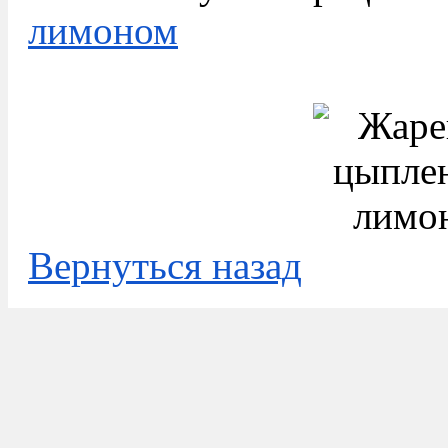
лимоном
Вернуться назад