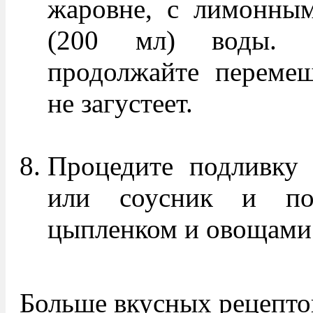
жаровне, с лимонным
(200 мл) воды. 
продолжайте перемеш
не загустеет.
Процедите подливку
или соусник и по
цыпленком и овощами.
Больше вкусных рецепто