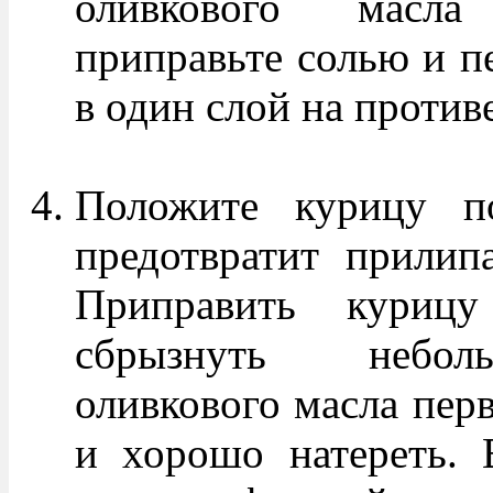
оливкового масла
приправьте солью и п
в один слой на против
Положите курицу п
предотвратит прилип
Приправить куриц
сбрызнуть небол
оливкового масла пер
и хорошо натереть. 