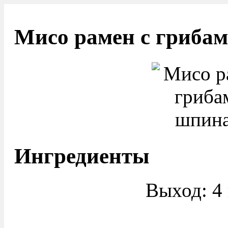
Мисо рамен с гриба
Ингредиенты
Выход: 4