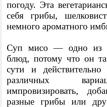
погоду. Эта вегетарианс
себя грибы, шелковис
немного ароматного имб
Суп мисо — одно из 
блюд, потому что он та
сути и действительно 
различных вариа
импровизировать, доба
разные грибы или дру