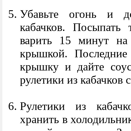
Убавьте огонь и до
кабачков. Посыпать 
варить 15 минут на
крышкой. Последние
крышку и дайте соусу
рулетики из кабачков 
Рулетики из кабач
хранить в холодильник