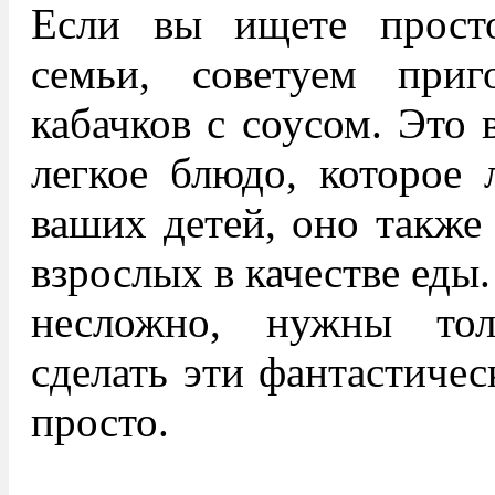
Если вы ищете прост
семьи, советуем приг
кабачков с соусом. Это 
легкое блюдо, которое 
ваших детей, оно также
взрослых в качестве еды
несложно, нужны тол
сделать эти фантастичес
просто.