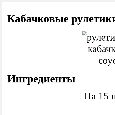
Кабачковые рулетики
Ингредиенты
На 15 