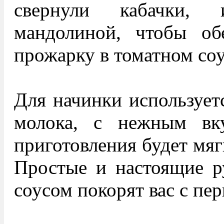
свернули кабачки, 
мандолиной, чтобы об
прожарку в томатном соу
Для начинки используетс
молока, с нежным вк
приготовления будет мя
Простые и настоящие ру
соусом покорят вас с пер