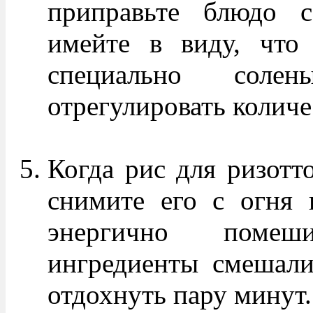
приправьте блюдо 
имейте в виду, что 
специально соле
отрегулировать количе
Когда рис для ризотто 
снимите его с огня 
энергично помеш
ингредиенты смешали
отдохнуть пару минут.