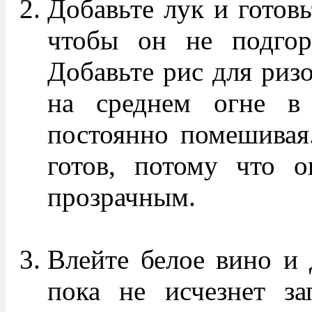
Добавьте лук и готовь
чтобы он не подгоре
Добавьте рис для ризо
на среднем огне в 
постоянно помешивая.
готов, потому что о
прозрачным.
Влейте белое вино и 
пока не исчезнет за