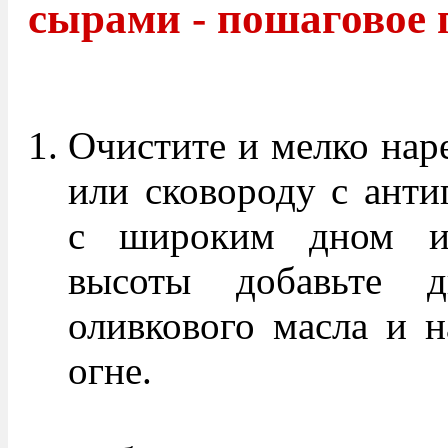
сырами - пошаговое 
Очистите и мелко нар
или сковороду с ант
с широким дном и 
высоты добавьте д
оливкового масла и н
огне.