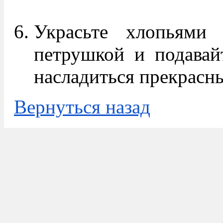
Украсьте хлопьями 
петрушкой и подавай
насладиться прекрасн
Вернуться назад