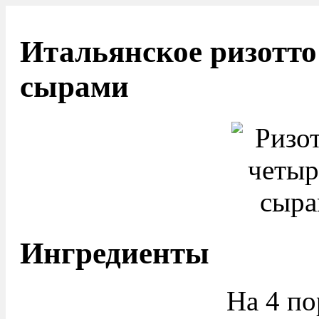
Итальянское ризотто
сырами
Ингредиенты
На 4 по