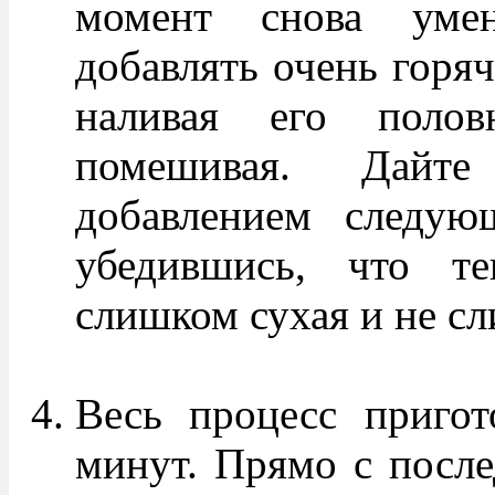
момент снова умен
добавлять очень горяч
наливая его полов
помешивая. Дайте
добавлением следую
убедившись, что те
слишком сухая и не с
Весь процесс пригот
минут. Прямо с после