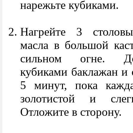
нарежьте кубиками.
Нагрейте 3 столовы
масла в большой кас
сильном огне. До
кубиками баклажан и 
5 минут, пока кажда
золотистой и слег
Отложите в сторону.