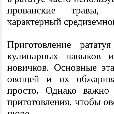
прованские травы,
характерный средиземно
Приготовление ратату
кулинарных навыков 
новичков. Основные эт
овощей и их обжарива
просто. Однако важно 
приготовления, чтобы ов
пюре.