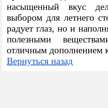
насыщенный вкус де
выбором для летнего сто
радует глаз, но и напол
полезными вещества
отличным дополнением к
Вернуться назад