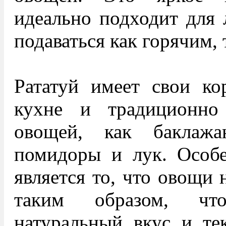
идеально подходит для 
подаваться как горячим,
Рататуй имеет свои ко
кухне и традиционно
овощей, как баклажа
помидоры и лук. Особе
является то, что овощи 
таким образом, чт
натуральный вкус и тек