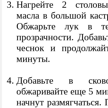
Нагрейте 2 столовы
масла в большой каст
Обжарьте лук в т
прозрачности. Добавь
чеснок и продолжай
минуты.
Добавьте в сков
обжаривайте еще 5 мин
начнут размягчаться.