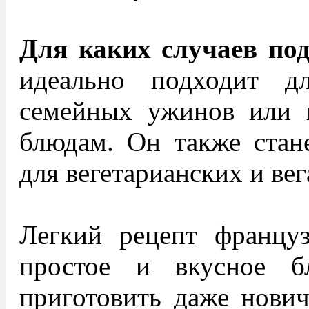
Для каких случаев по
идеально подходит д
семейных ужинов или 
блюдам. Он также стан
для вегетарианских и ве
Легкий рецепт француз
простое и вкусное б
приготовить даже нович