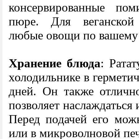
консервированные по
пюре. Для веганской
любые овощи по вашему
Хранение блюда
: Рата
холодильнике в герметич
дней. Он также отлично
позволяет наслаждаться 
Перед подачей его можн
или в микроволновой пе