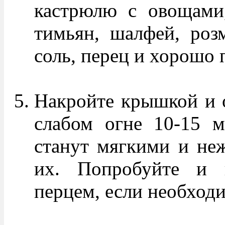
кастрюлю с овощами,
тимьян, шалфей, розм
соль, перец и хорошо
Накройте крышкой и о
слабом огне 10-15 м
станут мягкими и не
их. Попробуйте и 
перцем, если необход