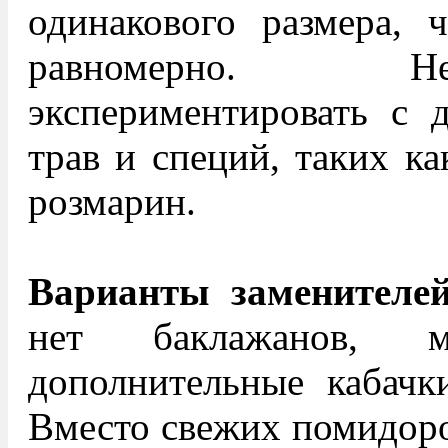
одинакового размера, 
равномерно. Н
экспериментировать с 
трав и специй, таких ка
розмарин.
Варианты заменителей
нет баклажанов, м
дополнительные кабачк
Вместо свежих помидоро