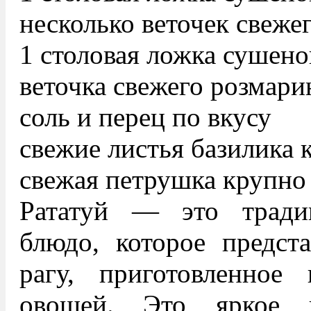
несколько веточек свеже
1 столовая ложка сушено
веточка свежего розмари
соль и перец по вкусу
свежие листья базилика 
свежая петрушка крупно
Рататуй — это тради
блюдо, которое предст
рагу, приготовленное
овощей. Это яркое 