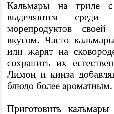
Кальмары на гриле 
выделяются среди
морепродуктов своей
вкусом. Часто кальмары
или жарят на сковороде
сохранить их естествен
Лимон и кинза добавля
блюдо более ароматным.
Приготовить кальмары 