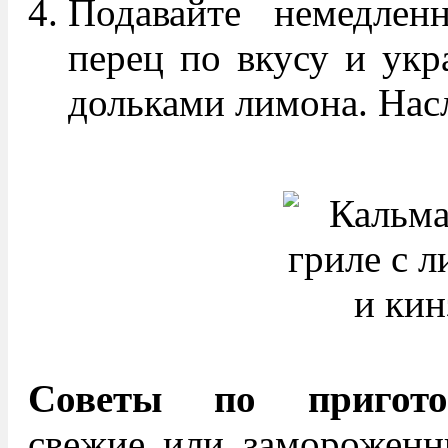
Подавайте немедлен
перец по вкусу и укр
дольками лимона. Нас
Советы по пригото
свежие или замороженн