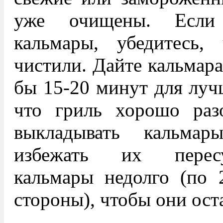
уже очищены. Если 
кальмары, убедитесь
чистили. Дайте кальмара
бы 15-20 минут для лучш
что гриль хорошо разо
выкладывать кальм
избежать их пересу
кальмары недолго (по 
стороны), чтобы они ос