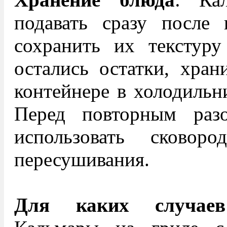
подавать сразу после 
сохранить их текстуру
остались остатки, хран
контейнере в холодильни
Перед повторным раз
использовать сковор
пересушивания.
Для каких случаев