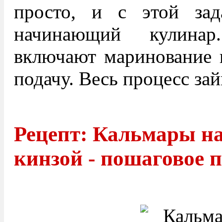
просто, и с этой зад
начинающий кулина
включают маринование к
подачу. Весь процесс зай
Рецепт: Кальмары на
кинзой - пошаговое 