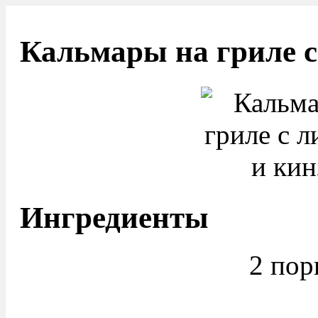
Кальмары на гриле с
Ингредиенты
2 пор