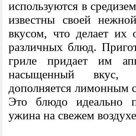
используются в средизе
известны своей нежной
вкусом, что делает их 
различных блюд. Пригот
гриле придает им ап
насыщенный вкус, 
дополняется лимонным с
Это блюдо идеально п
ужина на свежем воздухе