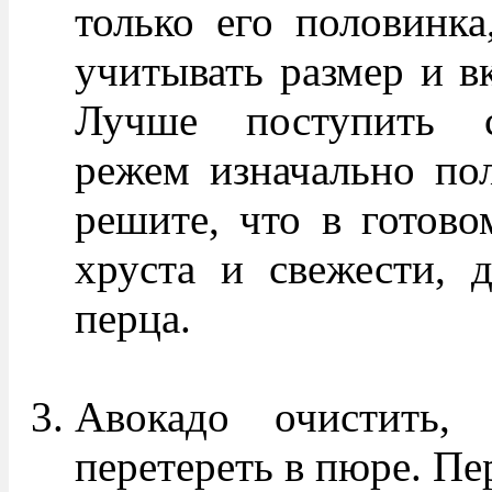
только его половинка
учитывать размер и в
Лучше поступить с
режем изначально пол
решите, что в готово
хруста и свежести, 
перца.
Авокадо очистить, 
перетереть в пюре. Пе