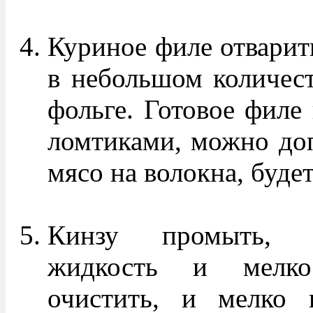
Куриное филе отварит
в небольшом количест
фольге. Готовое филе
ломтиками, можно доп
мясо на волокна, будет
Кинзу промыть, 
жидкость и мелко
очистить, и мелко н