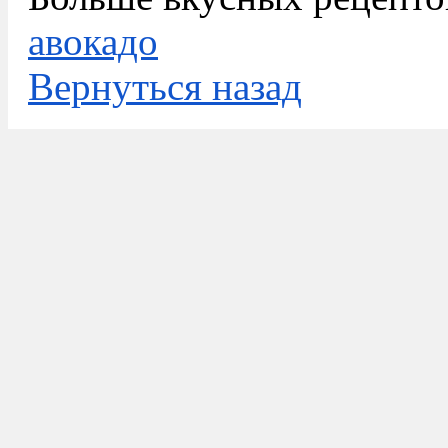
авокадо
Вернуться назад