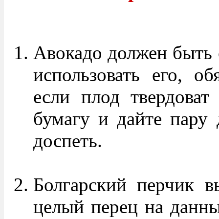
Авокадо должен быть 
использовать его, об
если плод твердоват 
бумагу и дайте пару
доспеть.
Болгарский перчик в
целый перец на данны