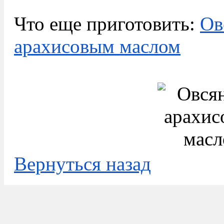
Что еще приготовить:
Ов
арахисовым маслом
Вернуться назад