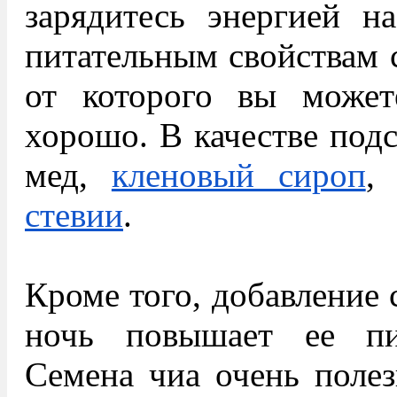
зарядитесь энергией на
питательным свойствам с
от которого вы можете
хорошо. В качестве подс
мед,
кленовый сироп
,
стевии
.
Кроме того, добавление
ночь повышает ее пи
Семена чиа очень полез