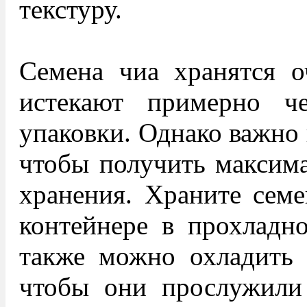
текстуру.
Семена чиа хранятся о
истекают примерно ч
упаковки. Однако важно 
чтобы получить максим
хранения. Храните семе
контейнере в прохладн
также можно охладить 
чтобы они прослужили