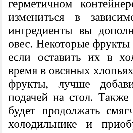
герметичном контейнер
измениться в зависим
ингредиенты вы дополн
овес. Некоторые фрукты 
если оставить их в хо
время в овсяных хлопьях
фрукты, лучше добав
подачей на стол. Также 
будет продолжать смяг
холодильнике и приоб