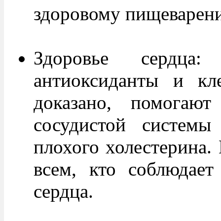
здоровому пищеварен
Здоровье сердца:
антиоксиданты и кле
доказано, помогают
сосудистой системы
плохого холестерина.
всем, кто соблюдает
сердца.