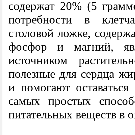
содержат 20% (5 грамм
потребности в клетч
столовой ложке, содержа
фосфор и магний, яв
источником растительн
полезные для сердца жи
и помогают оставаться
самых простых способ
питательных веществ в о