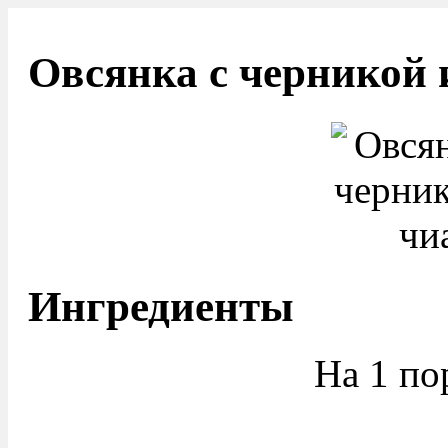
Овсянка с черникой 
Ингредиенты
На 1 по