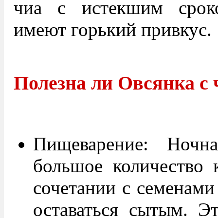
чиа с истекшим срок
имеют горький привкус.
Полезна ли Овсянка с 
Пищеварение: Ночна
большое количество к
сочетании с семенами 
оставаться сытым. Эт