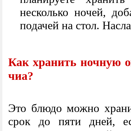
несколько ночей, доб
подачей на стол. Насл
Как хранить ночную о
чиа?
Это блюдо можно храни
срок до пяти дней, е