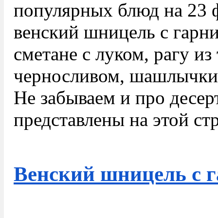
популярных блюд на 23 
венский шницель с гарни
сметане с луком, рагу из
черносливом, шашлычки 
Не забываем и про десер
представлены на этой ст
Венский шницель с 