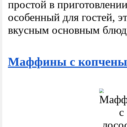
простой в приготовлении
особенный для гостей, эт
вкусным основным блюд
Маффины с копчены