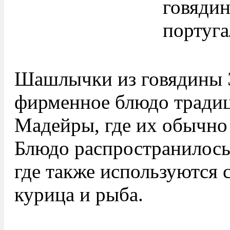
Шашлычки из говядины 
фирменное блюдо тради
Мадейры, где их обычно 
Блюдо распространилось
где также используются 
курица и рыба.