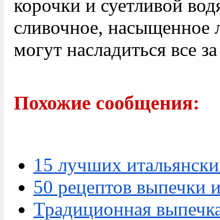
корочки и суетливой вод
сливочное, насыщенное 
могут насладиться все за
Похожие сообщения:
15 лучших итальянски
50 рецептов выпечки 
Традиционная выпечка