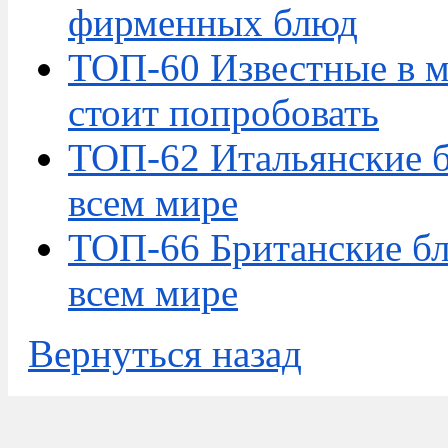
фирменных блюд
ТОП-60 Известные в м
стоит попробовать
ТОП-62 Итальянские б
всем мире
ТОП-66 Британские бл
всем мире
Вернуться назад