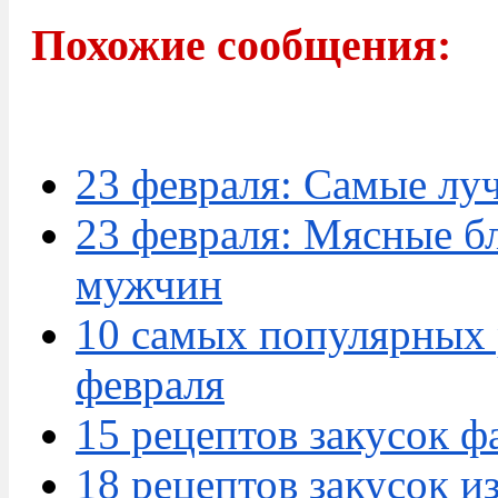
Похожие сообщения:
23 февраля: Самые лу
23 февраля: Мясные б
мужчин
10 самых популярных 
февраля
15 рецептов закусок 
18 рецептов закусок и