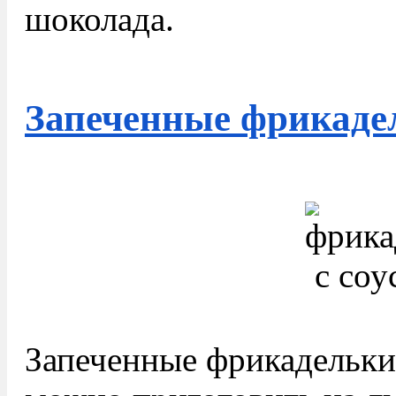
шоколада.
Запеченные фрикадел
Запеченные фрикадельки 