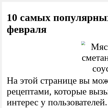
10 самых популярных
февраля
На этой странице вы мож
рецептами, которые выз
интерес у пользователей