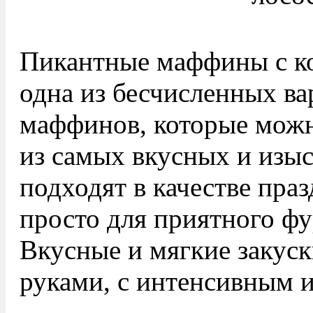
Пикантные маффины с к
одна из бесчисленных в
маффинов, которые можн
из самых вкусных и изы
подходят в качестве пра
просто для приятного фу
Вкусные и мягкие закуск
руками, с интенсивным 