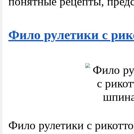
понятные рецепты, пред
Фило рулетики с ри
Фило рулетики с рикотто