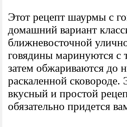
Этот рецепт шаурмы с г
домашний вариант класс
ближневосточной улично
говядины маринуются с 
затем обжариваются до н
раскаленной сковороде. 
вкусный и простой реце
обязательно придется ва