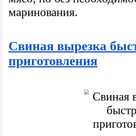
маринования.
Свиная вырезка быс
приготовления