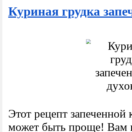
Куриная грудка запе
Этот рецепт запеченной 
может быть проще! Вам 