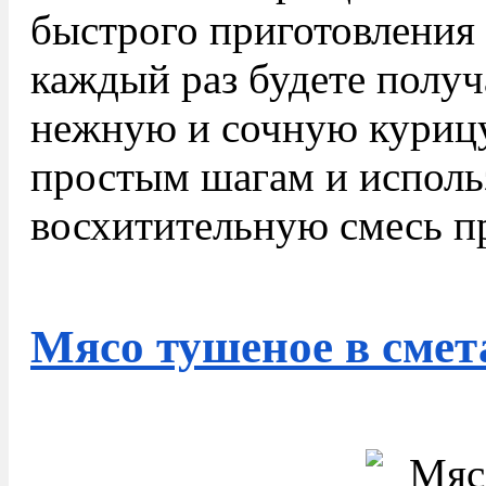
быстрого приготовления в
каждый раз будете получ
нежную и сочную курицу
простым шагам и исполь
восхитительную смесь п
Мясо тушеное в смет