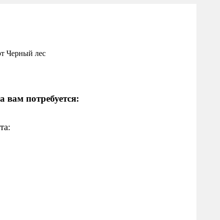
а вам потребуется:
та: