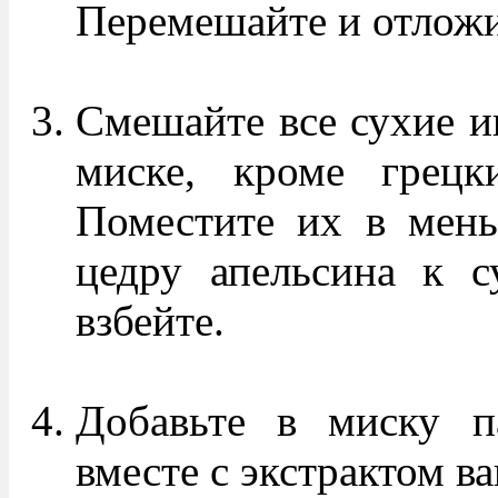
Перемешайте и отложи
Смешайте все сухие и
миске, кроме грецк
Поместите их в мень
цедру апельсина к с
взбейте.
Добавьте в миску п
вместе с экстрактом в