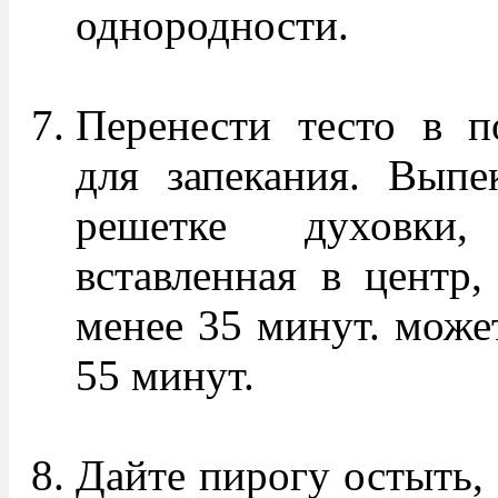
однородности.
Перенести тесто в п
для запекания. Выпе
решетке духовки,
вставленная в центр,
менее 35 минут. может
55 минут.
Дайте пирогу остыть, 