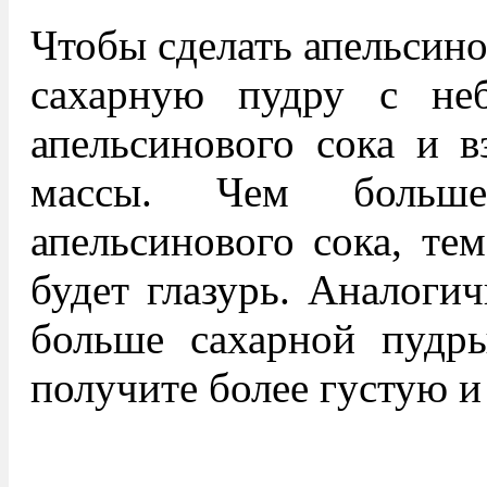
Чтобы сделать апельсино
сахарную пудру с не
апельсинового сока и в
массы. Чем больше
апельсинового сока, те
будет глазурь. Аналоги
больше сахарной пудр
получите более густую и