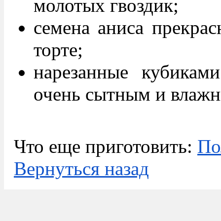
молотых гвоздик;
семена аниса прекрас
торте;
нарезанные кубиками
очень сытным и влаж
Что еще приготовить:
По
Вернуться назад