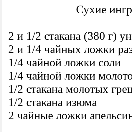
Сухие ингр
2 и 1/2 стакана (380 г) 
2 и 1/4 чайных ложки ра
1/4 чайной ложки соли
1/4 чайной ложки молот
1/2 стакана молотых гре
1/2 стакана изюма
2 чайные ложки апельси