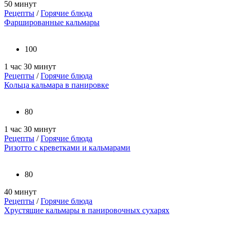
50 минут
Рецепты
/
Горячие блюда
Фаршированные кальмары
100
1 час 30 минут
Рецепты
/
Горячие блюда
Кольца кальмара в панировке
80
1 час 30 минут
Рецепты
/
Горячие блюда
Ризотто с креветками и кальмарами
80
40 минут
Рецепты
/
Горячие блюда
Хрустящие кальмары в панировочных сухарях