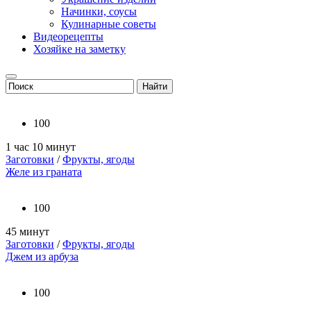
Начинки, соусы
Кулинарные советы
Видеорецепты
Хозяйке на заметку
100
1 час 10 минут
Заготовки
/
Фрукты, ягоды
Желе из граната
100
45 минут
Заготовки
/
Фрукты, ягоды
Джем из арбуза
100