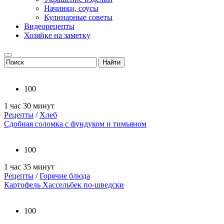
Начинки, соусы
Кулинарные советы
Видеорецепты
Хозяйке на заметку
100
1 час 30 минут
Рецепты
/
Хлеб
Сдобная соломка с фундуком и тимьяном
100
1 час 35 минут
Рецепты
/
Горячие блюда
Картофель Хассельбек по-шведски
100