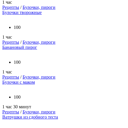
1 час
Рецепты
/
Булочки, пироги
Булочки творожные
100
1 час
Рецепты
/
Булочки, пироги
Банановый пирог
100
1 час
Рецепты
/
Булочки, пироги
Булочки с маком
100
1 час 30 минут
Рецепты
/
Булочки, пироги
Ватрушки из сдобного теста