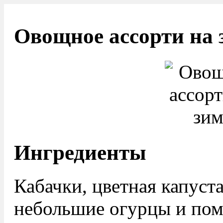
Овощное ассорти на 
Ингредиенты
Кабачки, цветная капуст
небольшие огурцы и по