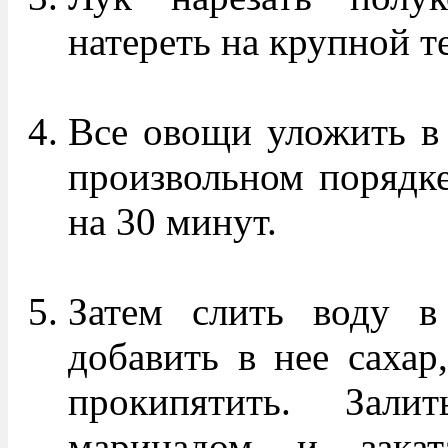
натереть на крупной т
Все овощи уложить в 
произвольном порядке
на 30 минут.
Затем слить воду в 
добавить в нее сахар,
прокипятить. Зал
маринадом и закат