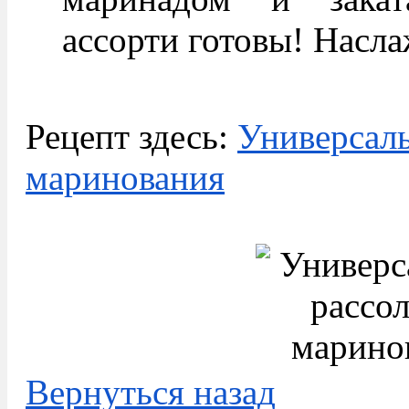
ассорти готовы! Насла
Рецепт здесь:
Универсаль
маринования
Вернуться назад