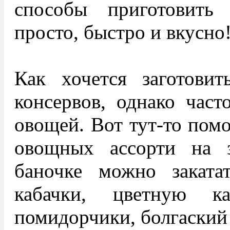
способы приготовить
просто, быстро и вкусно
Как хочется заготови
консервов, однако част
овощей. Вот тут-то помо
овощных ассорти на 
баночке можно заката
кабачки, цветную к
помидорчики, болгаский