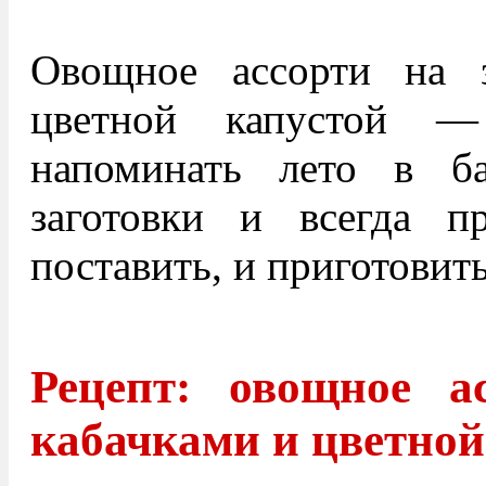
Овощное ассорти на 
цветной капустой 
напоминать лето в б
заготовки и всегда п
поставить, и приготовит
Рецепт: овощное а
кабачками и цветной