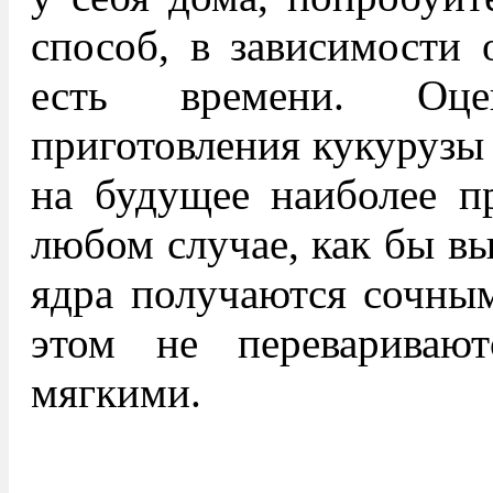
способ, в зависимости о
есть времени. Оц
приготовления кукурузы 
на будущее наиболее п
любом случае, как бы вы
ядра получаются сочны
этом не перевариваю
мягкими.