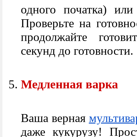
одного початка) или
Проверьте на готовнос
продолжайте готов
секунд до готовности.
Медленная варка
Ваша верная
мультива
даже кукурузу! Прос