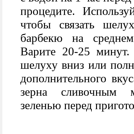
процедите. Использу
чтобы связать шелух
барбекю на среднем
Варите 20-25 минут.
шелуху вниз или полн
дополнительного вкус
зерна сливочным 
зеленью перед пригот