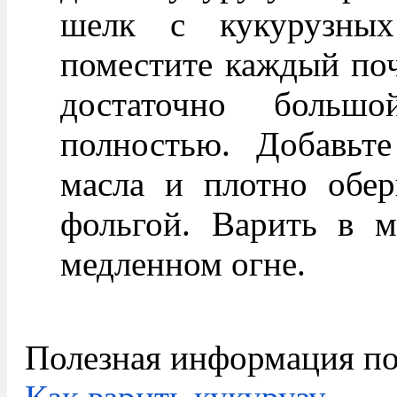
шелк с кукурузных
поместите каждый поч
достаточно большо
полностью. Добавьте
масла и плотно обер
фольгой. Варить в м
медленном огне.
Полезная информация по