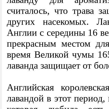
считалось, что трава з
других насекомых. Л
Англии с середины 16 ве
прекрасным местом для
время Великой чумы 165
лаванда защищает от бол
Английская королевска
лавандой в этот период, 