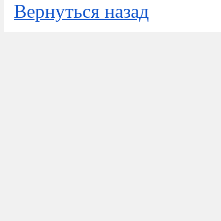
Вернуться назад