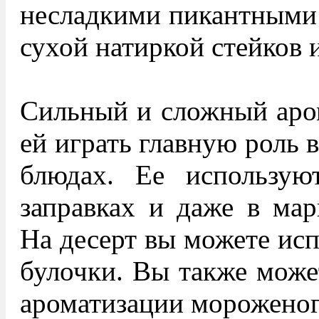
несладкими пикантными 
сухой натиркой стейков 
Сильный и сложный аром
ей играть главную роль 
блюдах. Ее использую
заправках и ​​даже в ма
На десерт вы можете исп
булочки. Вы также может
ароматизации мороженог