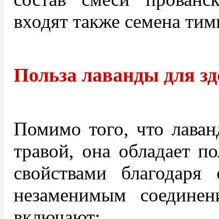
входят также семена тим
Польза лаванды для з
Помимо того, что лаван
травой, она обладает п
свойствами благодаря
незаменимым соединен
включают: