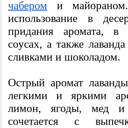
чабером
и майораном.
использование в десе
придания аромата, в
соусах, а также лаванда
сливками и шоколадом.
Острый аромат лаванды
легкими и яркими ар
лимон, ягоды, мед и
сочетается с выпе