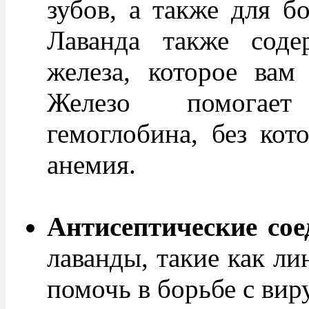
зубов, а также для б
Лаванда также соде
железа, которое вам
Железо помогает
гемоглобина, без кот
анемия.
Антисептические сое
лаванды, такие как ли
помочь в борьбе с вир