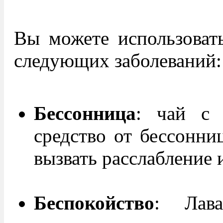
Вы можете использовать
следующих заболеваний:
Бессонница
: чай с
средство от бессонни
вызвать расслабление 
Беспокойство
: Лав