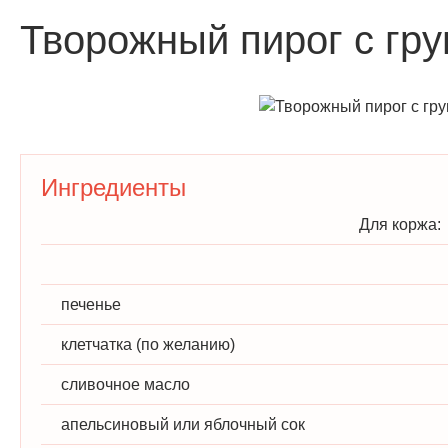
Творожный пирог с гр
Ингредиенты
Для коржа:
печенье
клетчатка (по желанию)
сливочное масло
апельсиновый или яблочный сок