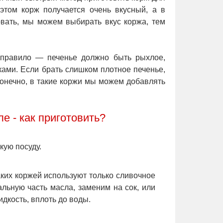
 этом корж получается очень вкусный, а в
овать, мы можем выбирать вкус коржа, тем
 правило — печенье должно быть рыхлое,
уками. Если брать слишком плотное печенье,
Конечно, в такие коржи мы можем добавлять
е - как приготовить?
кую посуду.
ких коржей используют только сливочное
льную часть масла, заменим на сок, или
идкость, вплоть до воды.