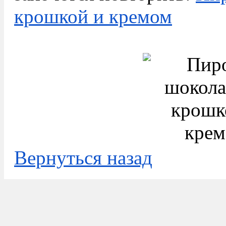
крошкой и кремом
Вернуться назад