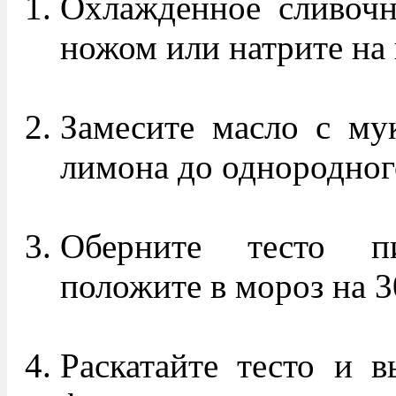
Охлажденное сливочн
ножом или натрите на 
Замесите масло с му
лимона до однородного
Оберните тесто п
положите в мороз на 3
Раскатайте тесто и 