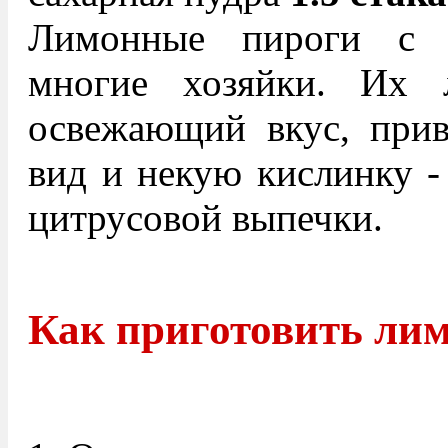
Лимонные пироги с у
многие хозяйки. Их 
освежающий вкус, прив
вид и некую кислинку -
цитрусовой выпечки.
Как приготовить ли