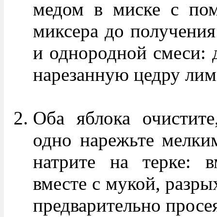
медом в миске с пом
миксера до получения
и однородной смеси: д
нарезанную цедру лим
Оба яблока очистите,
одно нарежьте мелким
натрите на терке: 
вместе с мукой, разры
предварительно просе