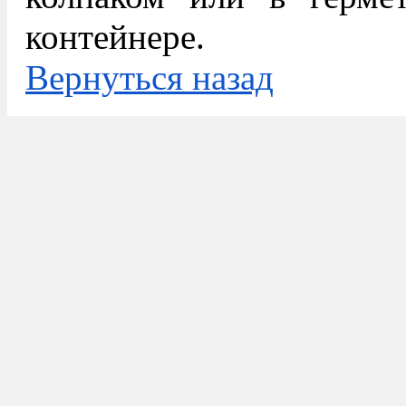
контейнере.
Вернуться назад