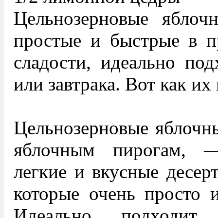
Цельнозерновые яблоч
простые и быстрые в п
сладости, идеально под
или завтрака. Вот как их
Цельнозерновые яблочны
яблочным пирогам, —
легкие и вкусные десер
которые очень просто и
Идеально подходит 