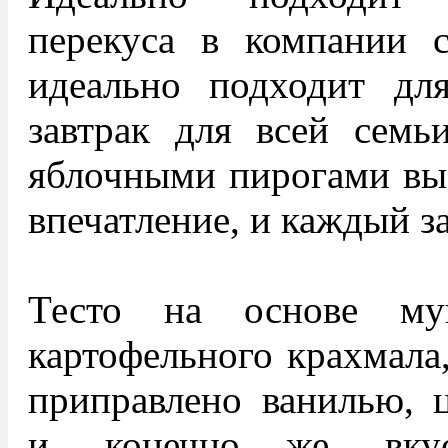
перекуса в компании 
идеально подходит дл
завтрак для всей семь
яблочными пирогами вы 
впечатление, и каждый за
Тесто на основе му
картофельного крахмала,
приправлено ванилью, 
и, конечно же, вку