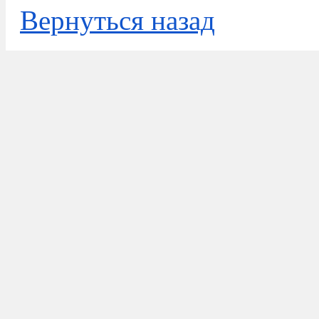
Вернуться назад