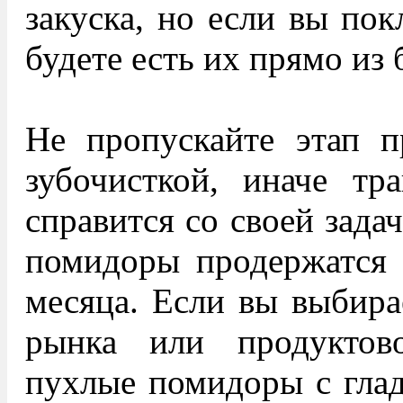
закуска, но если вы по
будете есть их прямо из 
Не пропускайте этап п
зубочисткой, иначе тр
справится со своей зада
помидоры продержатся 
месяца. Если вы выбира
рынка или продуктов
пухлые помидоры с глад