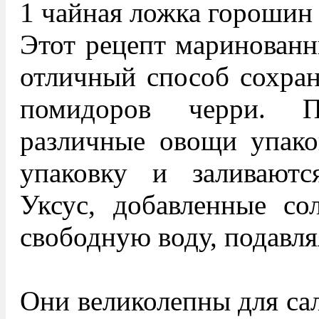
1 чайная ложка горошин
Этот рецепт маринованн
отличный способ сохра
помидоров черри. 
различные овощи упако
упаковку и заливаютс
Уксус, добавленные со
свободную воду, подавля
Они великолепны для сал