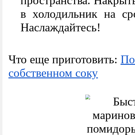
пространства. Накрыт
в холодильник на ср
Наслаждайтесь!
Что еще приготовить:
По
собственном соку