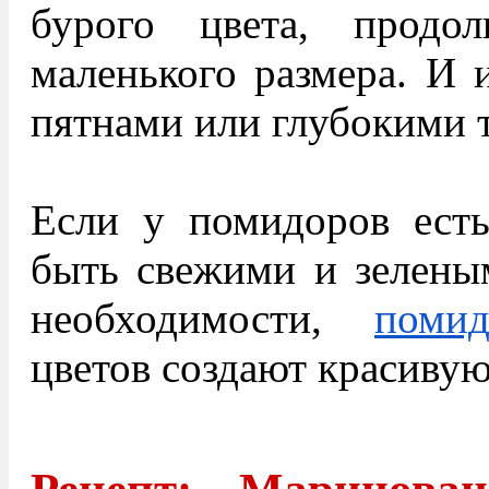
бурого цвета, продол
маленького размера. И 
пятнами или глубокими 
Если у помидоров есть
быть свежими и зеленым
необходимости,
поми
цветов создают красиву