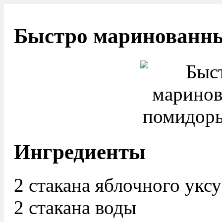
Быстро маринованн
Ингредиенты
2 стакана яблочного уксу
2 стакана воды