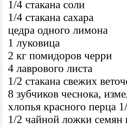
1/4 стакана соли
1/4 стакана сахара
цедра одного лимона
1 луковица
2 кг помидоров черри
4 лаврового листа
1/2 стакана свежих вето
8 зубчиков чеснока, изм
хлопья красного перца 1
1/2 чайной ложки семян