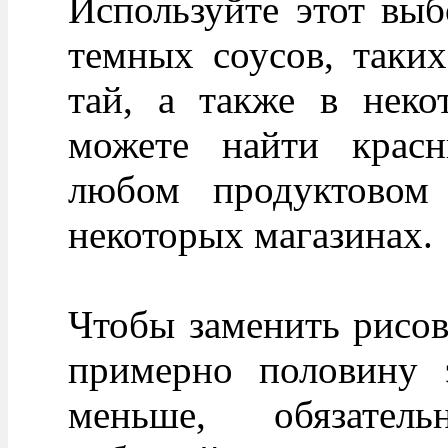
Используйте этот выб
темных соусов, таки
тай, а также в неко
можете найти крас
любом продуктовом
некоторых магазинах.
Чтобы заменить рисов
примерно половину э
меньше, обязател