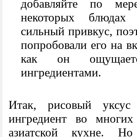
добавляйте по мер
некоторых блюдах
сильный привкус, поэт
попробовали его на вк
как он ощущает
ингредиентами.
Итак, рисовый уксус
ингредиент во многих
азиатской кухне. Н