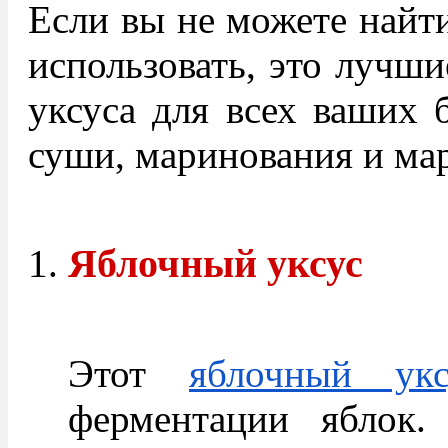
Если вы не можете найти
использовать, это лучши
уксуса для всех ваших 
суши, маринования и ма
Яблочный уксус
Этот
яблочный укс
ферментации яблок.