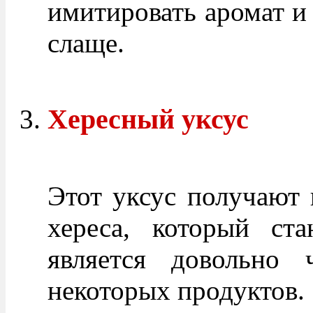
имитировать аромат и 
слаще.
Хересный уксус
Этот уксус получают 
хереса, который ста
является довольно 
некоторых продуктов.