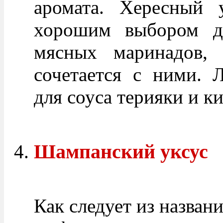
аромата. Хересный у
хорошим выбором д
мясных маринадов,
сочетается с ними. 
для соуса терияки и ки
Шампанский уксус
Как следует из названи