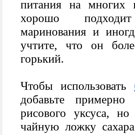
питания на многих к
хорошо подходи
маринования и иногд
учтите, что он бол
горький.
Чтобы использовать
добавьте примерно 
рисового уксуса, но
чайную ложку сахара