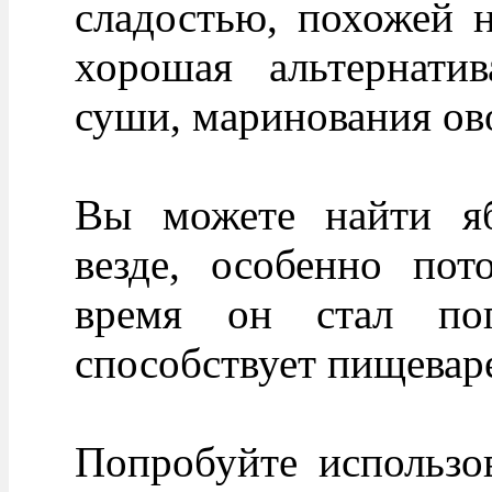
сладостью, похожей н
хорошая альтернатив
суши, маринования ов
Вы можете найти яб
везде, особенно пот
время он стал поп
способствует пищевар
Попробуйте использов