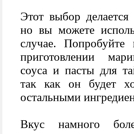
Этот выбор делается
но вы можете исполь
случае. Попробуйте 
приготовлении марин
соуса и пасты для та
так как он будет х
остальными ингредиен
Вкус намного боле