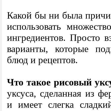
Какой бы ни была причи
использовать множеств
ингредиентов. Просто в
варианты, которые под
блюд и рецептов.
Что такое рисовый укс
уксуса, сделанная из фе
и имеет слегка сладки