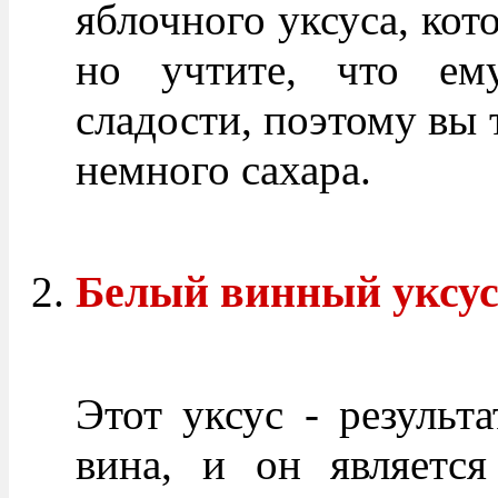
яблочного уксуса, кото
но учтите, что ем
сладости, поэтому вы 
немного сахара.
Белый винный уксу
Этот уксус - результ
вина, и он являетс