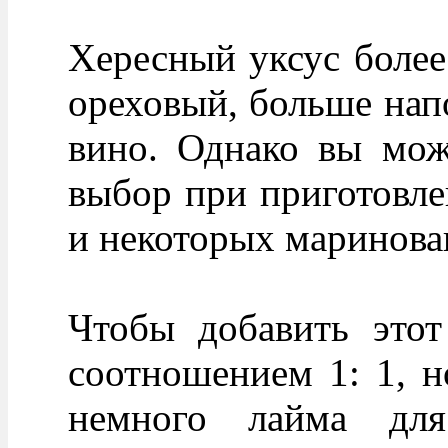
Хересный уксус более
ореховый, больше на
вино. Однако вы може
выбор при приготовле
и некоторых маринова
Чтобы добавить этот
соотношением 1: 1, н
немного лайма для