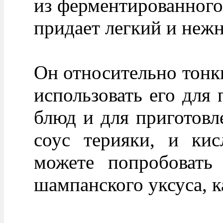
из ферментированного
придает легкий и неж
Он относительно тонк
использовать его для 
блюд и для приготовле
соус терияки, и кис
можете попробовать 
шампанского уксуса, к