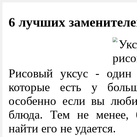
6 лучших заменителе
Рисовый уксус - один 
которые есть у боль
особенно если вы любит
блюда. Тем не менее, 
найти его не удается.