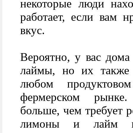
некоторые люди нахо
работает, если вам н
вкус.
Вероятно, у вас дома
лаймы, но их также 
любом продуктово
фермерском рынке.
больше, чем требует р
лимоны и лайм пр