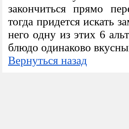
закончиться прямо пер
тогда придется искать з
него одну из этих 6 аль
блюдо одинаково вкусны
Вернуться назад