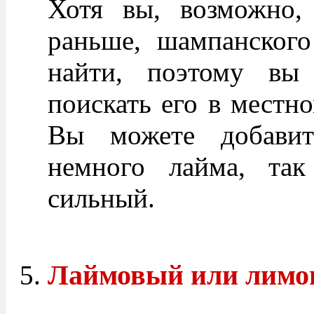
Хотя вы, возможно, 
раньше, шампанского
найти, поэтому вы 
поискать его в местн
Вы можете добавит
немного лайма, так
сильный.
Лаймовый или лимо