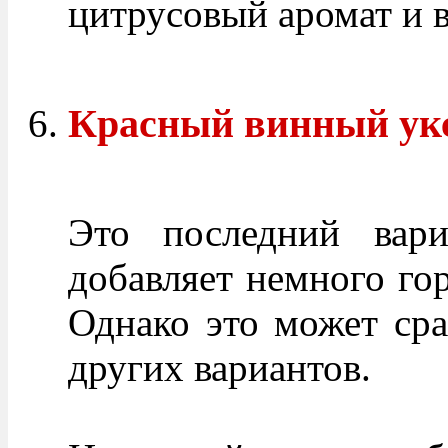
цитрусовый аромат и в
Красный винный ук
Это последний вари
добавляет немного гор
Однако это может сраб
других вариантов.