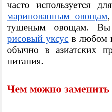
часто используется дл
маринованным овощам
тушеным овощам. Вы
рисовый уксус
в любом п
обычно в азиатских пр
питания.
Чем можно заменить 