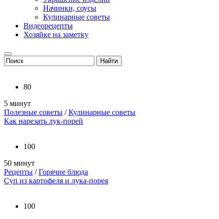
Начинки, соусы
Кулинарные советы
Видеорецепты
Хозяйке на заметку
80
5 минут
Полезные советы
/
Кулинарные советы
Как нарезать лук-порей
100
50 минут
Рецепты
/
Горячие блюда
Суп из картофеля и лука-порея
100