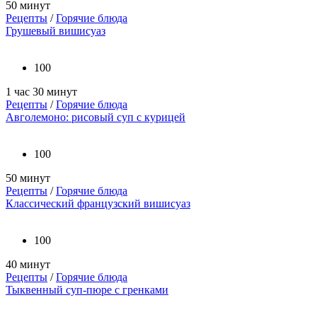
50 минут
Рецепты
/
Горячие блюда
Грушевый вишисуаз
100
1 час 30 минут
Рецепты
/
Горячие блюда
Авголемоно: рисовый суп с курицей
100
50 минут
Рецепты
/
Горячие блюда
Классический французский вишисуаз
100
40 минут
Рецепты
/
Горячие блюда
Тыквенный суп-пюре с гренками