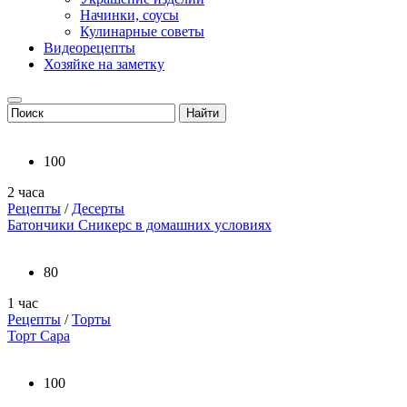
Начинки, соусы
Кулинарные советы
Видеорецепты
Хозяйке на заметку
100
2 часа
Рецепты
/
Десерты
Батончики Сникерс в домашних условиях
80
1 час
Рецепты
/
Торты
Торт Сара
100