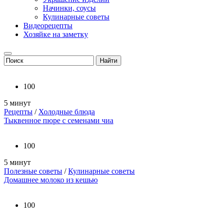
Начинки, соусы
Кулинарные советы
Видеорецепты
Хозяйке на заметку
100
5 минут
Рецепты
/
Холодные блюда
Тыквенное пюре с семенами чиа
100
5 минут
Полезные советы
/
Кулинарные советы
Домашнее молоко из кешью
100