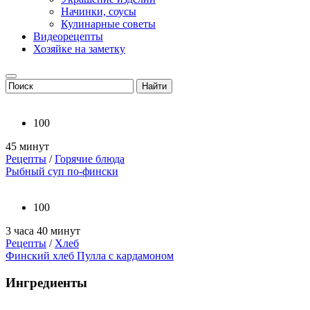
Начинки, соусы
Кулинарные советы
Видеорецепты
Хозяйке на заметку
100
45 минут
Рецепты
/
Горячие блюда
Рыбный суп по-фински
100
3 часа 40 минут
Рецепты
/
Хлеб
Финский хлеб Пулла с кардамоном
Ингредиенты