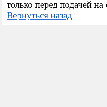
только перед подачей на 
Вернуться назад