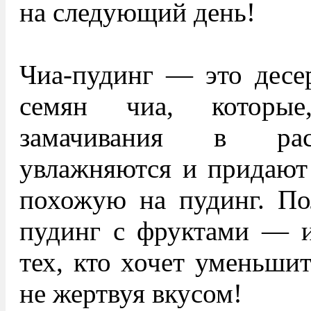
на следующий день!
Чиа-пудинг — это десер
семян чиа, которые
замачивания в рас
увлажняются и придают
похожую на пудинг. По
пудинг с фруктами — и
тех, кто хочет уменьшит
не жертвуя вкусом!