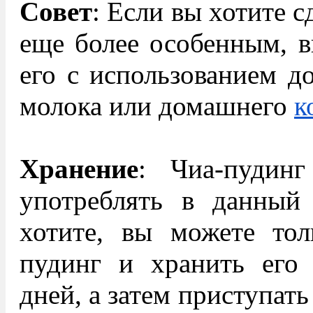
Совет
: Если вы хотите с
еще более особенным, в
его с использованием 
молока или домашнего
к
Хранение
: Чиа-пудин
употреблять в данный
хотите, вы можете тол
пудинг и хранить его 
дней, а затем приступат