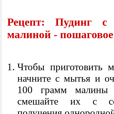
Рецепт: Пудинг с
малиной - пошаговое
Чтобы приготовить м
начните с мытья и оч
100 грамм малины 
смешайте их с с
получения однородной