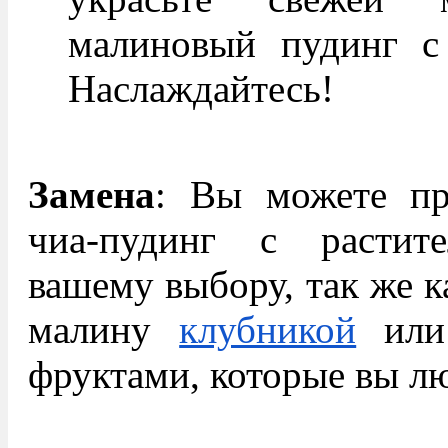
малиновый пудинг с 
Наслаждайтесь!
Замена
: Вы можете пр
чиа-пудинг с расти
вашему выбору, так же к
малину
клубникой
или 
фруктами, которые вы лю