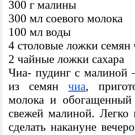
300 г малины
300 мл соевого молока
100 мл воды
4 столовые ложки семян 
2 чайные ложки сахара
Чиа- пудинг с малиной 
из семян
чиа
, пригот
молока и обогащенный
свежей малиной. Легко 
сделать накануне вечеро