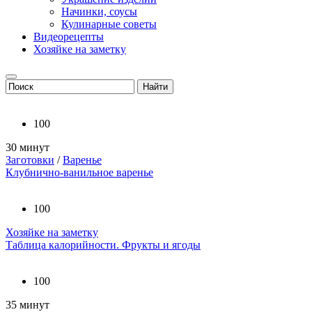
Начинки, соусы
Кулинарные советы
Видеорецепты
Хозяйке на заметку
100
30 минут
Заготовки
/
Варенье
Клубнично-ванильное варенье
100
Хозяйке на заметку
Таблица калорийности. Фрукты и ягоды
100
35 минут