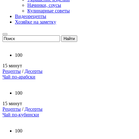
Начинки, соусы
Кулинарные советы
Видеорецепты
Хозяйке на заметку
100
15 минут
Рецепты
/
Десерты
Чай по-арабски
100
15 минут
Рецепты
/
Десерты
Чай по-кубински
100