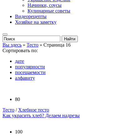
Начинки, соусы
Кулинарные советы
Видеорецепты
Хозяйке на заметку
Вы здесь
»
Тесто
» Страница 16
Сортировать по:
дате
популярности
посещаемости
алфавиту
80
Тесто
/
Хлебное тесто
Как украсить хлеб? Делаем надрезы
100