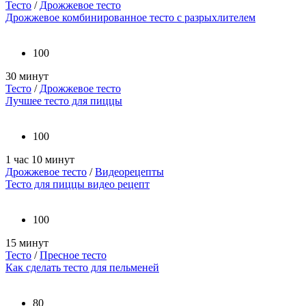
Тесто
/
Дрожжевое тесто
Дрожжевое комбинированное тесто с разрыхлителем
100
30 минут
Тесто
/
Дрожжевое тесто
Лучшее тесто для пиццы
100
1 час 10 минут
Дрожжевое тесто
/
Видеорецепты
Тесто для пиццы видео рецепт
100
15 минут
Тесто
/
Пресное тесто
Как сделать тесто для пельменей
80