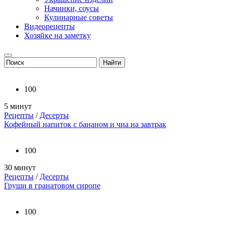
Начинки, соусы
Кулинарные советы
Видеорецепты
Хозяйке на заметку
100
5 минут
Рецепты
/
Десерты
Кофейный напиток с бананом и чиа на завтрак
100
30 минут
Рецепты
/
Десерты
Груши в гранатовом сиропе
100