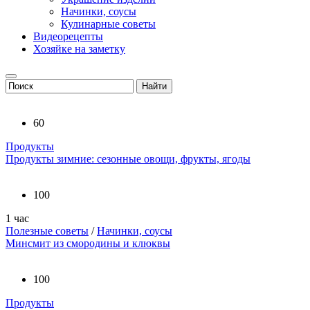
Начинки, соусы
Кулинарные советы
Видеорецепты
Хозяйке на заметку
60
Продукты
Продукты зимние: сезонные овощи, фрукты, ягоды
100
1 час
Полезные советы
/
Начинки, соусы
Минсмит из смородины и клюквы
100
Продукты