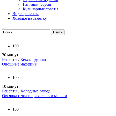
Начинки, соусы
Кулинарные советы
Видеорецепты
Хозяйке на заметку
100
30 минут
Рецепты
/
Кексы, рулеты
Овощные маффины
100
10 минут
Рецепты
/
Холодные блюда
Овсянка с чиа и арахисовым маслом
100