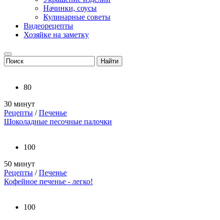
Начинки, соусы
Кулинарные советы
Видеорецепты
Хозяйке на заметку
80
30 минут
Рецепты
/
Печенье
Шоколадные песочные палочки
100
50 минут
Рецепты
/
Печенье
Кофейное печенье - легко!
100