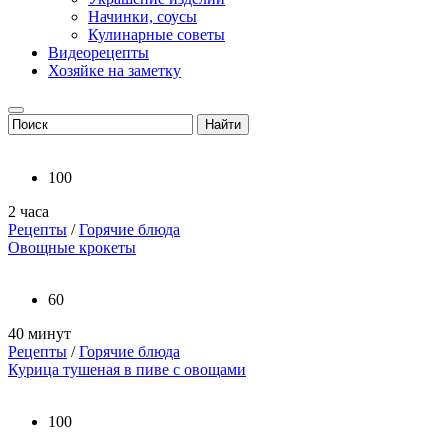
Начинки, соусы
Кулинарные советы
Видеорецепты
Хозяйке на заметку
100
2 часа
Рецепты
/
Горячие блюда
Овощные крокеты
60
40 минут
Рецепты
/
Горячие блюда
Курица тушеная в пиве с овощами
100