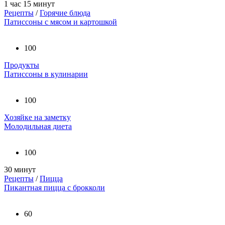
1 час 15 минут
Рецепты
/
Горячие блюда
Патиссоны с мясом и картошкой
100
Продукты
Патиссоны в кулинарии
100
Хозяйке на заметку
Молодильная диета
100
30 минут
Рецепты
/
Пицца
Пикантная пицца с брокколи
60