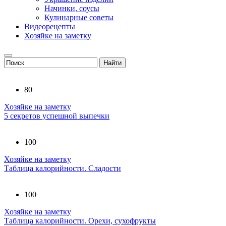
Начинки, соусы
Кулинарные советы
Видеорецепты
Хозяйке на заметку
80
Хозяйке на заметку
5 секретов успешной выпечки
100
Хозяйке на заметку
Таблица калорийности. Сладости
100
Хозяйке на заметку
Таблица калорийности. Орехи, сухофрукты