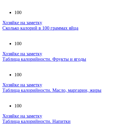
100
Хозяйке на заметку
Сколько калорий в 100 граммах яйца
100
Хозяйке на заметку
Таблица калорийности. Фрукты и ягоды
100
Хозяйке на заметку
Таблица калорийности. Масло, маргарин, жиры
100
Хозяйке на заметку
Таблица калорийности. Напитки