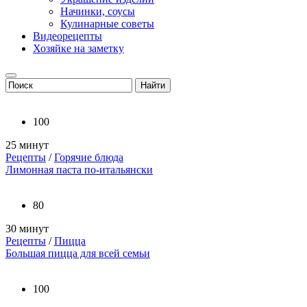
Начинки, соусы
Кулинарные советы
Видеорецепты
Хозяйке на заметку
100
25 минут
Рецепты
/
Горячие блюда
Лимонная паста по-итальянски
80
30 минут
Рецепты
/
Пицца
Большая пицца для всей семьи
100