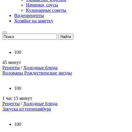
Начинки, соусы
Кулинарные советы
Видеорецепты
Хозяйке на заметку
100
45 минут
Рецепты
/
Холодные блюда
Волованы Рождественские звезды
100
1 час 15 минут
Рецепты
/
Холодные блюда
Закуска из топинамбура
100