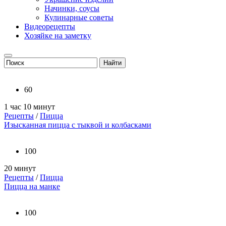
Начинки, соусы
Кулинарные советы
Видеорецепты
Хозяйке на заметку
60
1 час 10 минут
Рецепты
/
Пицца
Изысканная пицца с тыквой и колбасками
100
20 минут
Рецепты
/
Пицца
Пицца на манке
100