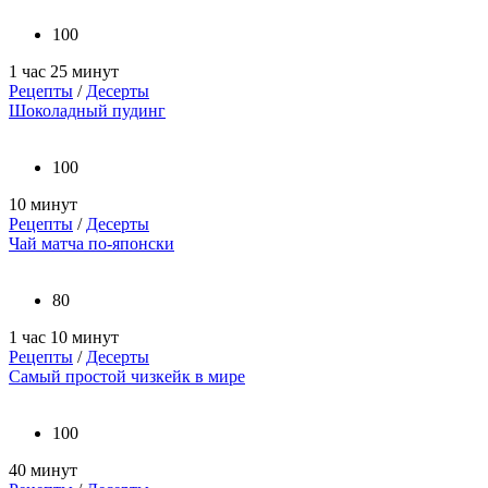
100
1 час 25 минут
Рецепты
/
Десерты
Шоколадный пудинг
100
10 минут
Рецепты
/
Десерты
Чай матча по-японски
80
1 час 10 минут
Рецепты
/
Десерты
Самый простой чизкейк в мире
100
40 минут