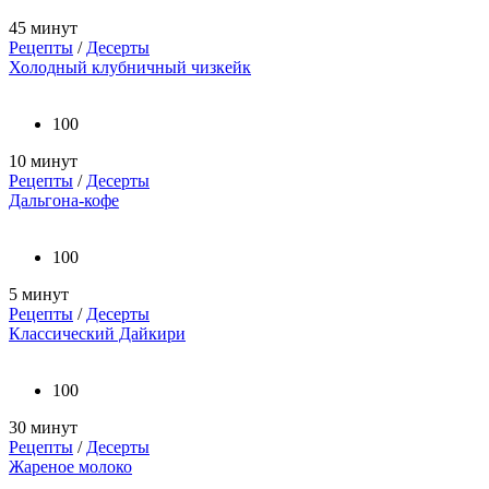
45 минут
Рецепты
/
Десерты
Холодный клубничный чизкейк
100
10 минут
Рецепты
/
Десерты
Дальгона-кофе
100
5 минут
Рецепты
/
Десерты
Классический Дайкири
100
30 минут
Рецепты
/
Десерты
Жареное молоко