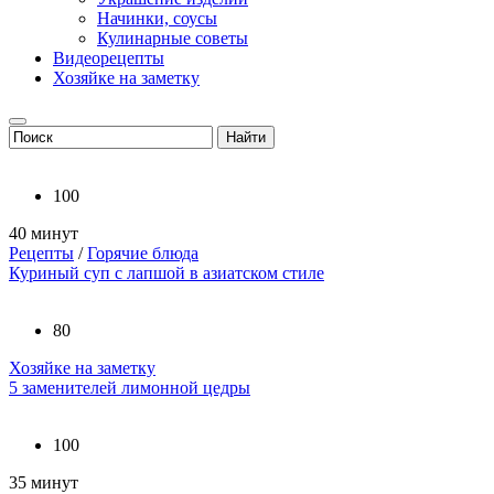
Начинки, соусы
Кулинарные советы
Видеорецепты
Хозяйке на заметку
100
40 минут
Рецепты
/
Горячие блюда
Куриный суп с лапшой в азиатском стиле
80
Хозяйке на заметку
5 заменителей лимонной цедры
100
35 минут