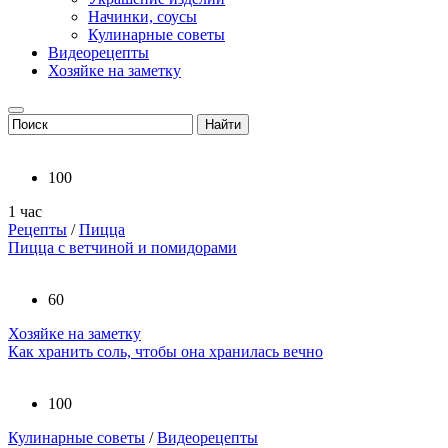
Начинки, соусы
Кулинарные советы
Видеорецепты
Хозяйке на заметку
100
1 час
Рецепты
/
Пицца
Пицца с ветчиной и помидорами
60
Хозяйке на заметку
Как хранить соль, чтобы она хранилась вечно
100
Кулинарные советы
/
Видеорецепты